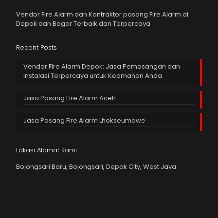
Vendor Fire Alarm dan Kontraktor pasang FIre Alarm di
Depok dan Bogor Terbaik dan Terpercaya
Recent Posts
Vendor Fire Alarm Depok: Jasa Pemasangan dan
Instalasi Terpercaya untuk Keamanan Anda
Jasa Pasang Fire Alarm Aceh
Jasa Pasang Fire Alarm Lhokseumawe
Lokasi Alamat Kami
Bojongsari Baru, Bojongsari, Depok City, West Java