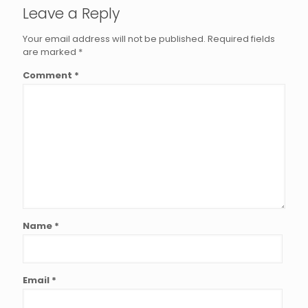
Leave a Reply
Your email address will not be published.
Required fields
are marked
*
Comment
*
Name
*
Email
*