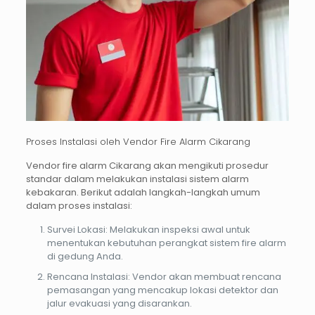
Proses Instalasi oleh Vendor Fire Alarm Cikarang
Vendor fire alarm Cikarang akan mengikuti prosedur
standar dalam melakukan instalasi sistem alarm
kebakaran. Berikut adalah langkah-langkah umum
dalam proses instalasi:
Survei Lokasi
: Melakukan inspeksi awal untuk
menentukan kebutuhan perangkat sistem fire alarm
di gedung Anda.
Rencana Instalasi
: Vendor akan membuat rencana
pemasangan yang mencakup lokasi detektor dan
jalur evakuasi yang disarankan.