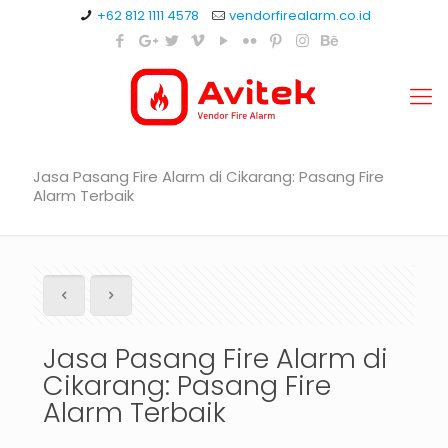
+62 812 1111 4578
vendorfirealarm.co.id
Jasa Pasang Fire Alarm di Cikarang: Pasang Fire
Alarm Terbaik
Jasa Pasang Fire Alarm di
Cikarang: Pasang Fire
Alarm Terbaik