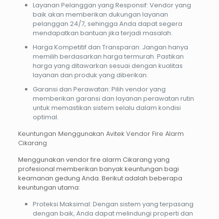
Layanan Pelanggan yang Responsif
: Vendor yang
baik akan memberikan dukungan layanan
pelanggan 24/7, sehingga Anda dapat segera
mendapatkan bantuan jika terjadi masalah.
Harga Kompetitif dan Transparan
: Jangan hanya
memilih berdasarkan harga termurah. Pastikan
harga yang ditawarkan sesuai dengan kualitas
layanan dan produk yang diberikan.
Garansi dan Perawatan
: Pilih vendor yang
memberikan garansi dan layanan perawatan rutin
untuk memastikan sistem selalu dalam kondisi
optimal.
Keuntungan Menggunakan Avitek Vendor Fire Alarm
Cikarang
Menggunakan
vendor fire alarm Cikarang
yang
profesional memberikan banyak keuntungan bagi
keamanan gedung Anda. Berikut adalah beberapa
keuntungan utama:
Proteksi Maksimal
: Dengan sistem yang terpasang
dengan baik, Anda dapat melindungi properti dan