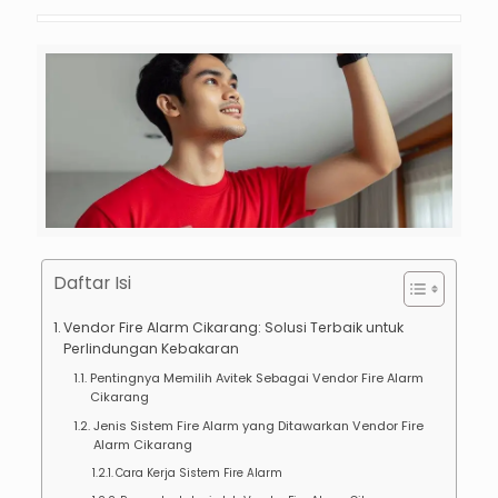
Daftar Isi
Vendor Fire Alarm Cikarang: Solusi Terbaik untuk
Perlindungan Kebakaran
Pentingnya Memilih Avitek Sebagai Vendor Fire Alarm
Cikarang
Jenis Sistem Fire Alarm yang Ditawarkan Vendor Fire
Alarm Cikarang
Cara Kerja Sistem Fire Alarm