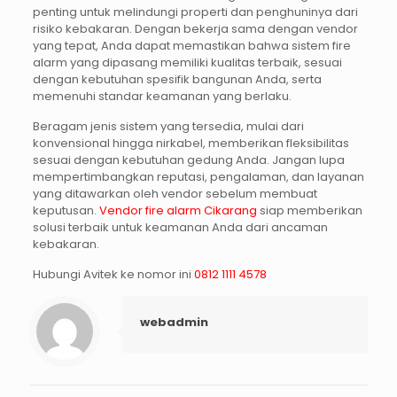
penting untuk melindungi properti dan penghuninya dari
risiko kebakaran. Dengan bekerja sama dengan vendor
yang tepat, Anda dapat memastikan bahwa sistem fire
alarm yang dipasang memiliki kualitas terbaik, sesuai
dengan kebutuhan spesifik bangunan Anda, serta
memenuhi standar keamanan yang berlaku.
Beragam jenis sistem yang tersedia, mulai dari
konvensional hingga nirkabel, memberikan fleksibilitas
sesuai dengan kebutuhan gedung Anda. Jangan lupa
mempertimbangkan reputasi, pengalaman, dan layanan
yang ditawarkan oleh vendor sebelum membuat
keputusan.
Vendor fire alarm Cikarang
siap memberikan
solusi terbaik untuk keamanan Anda dari ancaman
kebakaran.
Hubungi Avitek ke nomor ini
0812 1111 4578
webadmin