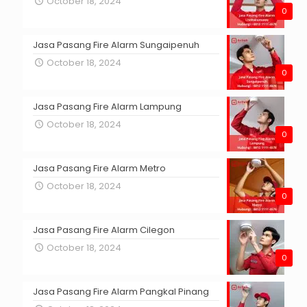
October 18, 2024
0
Jasa Pasang Fire Alarm Sungaipenuh
October 18, 2024
0
Jasa Pasang Fire Alarm Lampung
October 18, 2024
0
Jasa Pasang Fire Alarm Metro
October 18, 2024
0
Jasa Pasang Fire Alarm Cilegon
October 18, 2024
0
Jasa Pasang Fire Alarm Pangkal Pinang