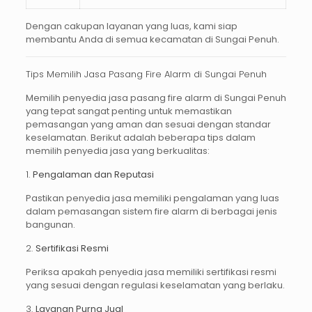
Dengan cakupan layanan yang luas, kami siap
membantu Anda di semua kecamatan di Sungai Penuh.
Tips Memilih Jasa Pasang Fire Alarm di Sungai Penuh
Memilih penyedia
jasa pasang fire alarm di Sungai Penuh
yang tepat sangat penting untuk memastikan
pemasangan yang aman dan sesuai dengan standar
keselamatan. Berikut adalah beberapa tips dalam
memilih penyedia jasa yang berkualitas:
1.
Pengalaman dan Reputasi
Pastikan penyedia jasa memiliki pengalaman yang luas
dalam pemasangan sistem fire alarm di berbagai jenis
bangunan.
2.
Sertifikasi Resmi
Periksa apakah penyedia jasa memiliki sertifikasi resmi
yang sesuai dengan regulasi keselamatan yang berlaku.
3.
Layanan Purna Jual