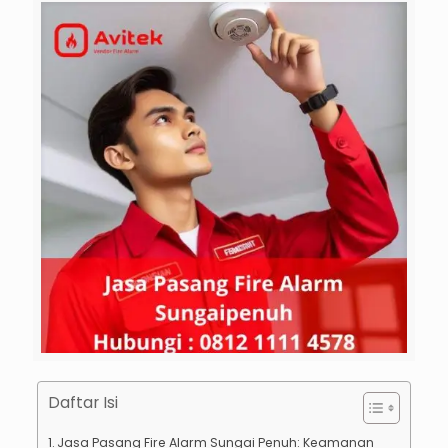
Daftar Isi
Jasa Pasang Fire Alarm Sungai Penuh: Keamanan