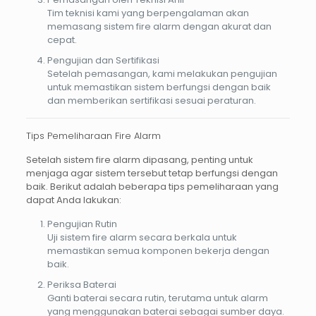
Tim teknisi kami yang berpengalaman akan
memasang sistem fire alarm dengan akurat dan
cepat.
Pengujian dan Sertifikasi
Setelah pemasangan, kami melakukan pengujian
untuk memastikan sistem berfungsi dengan baik
dan memberikan sertifikasi sesuai peraturan.
Tips Pemeliharaan Fire Alarm
Setelah sistem
fire alarm
dipasang, penting untuk
menjaga agar sistem tersebut tetap berfungsi dengan
baik. Berikut adalah beberapa tips pemeliharaan yang
dapat Anda lakukan:
Pengujian Rutin
Uji sistem fire alarm secara berkala untuk
memastikan semua komponen bekerja dengan
baik.
Periksa Baterai
Ganti baterai secara rutin, terutama untuk alarm
yang menggunakan baterai sebagai sumber daya.