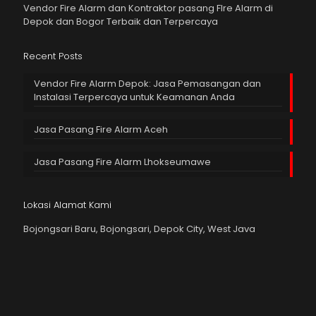
Vendor Fire Alarm dan Kontraktor pasang FIre Alarm di
Depok dan Bogor Terbaik dan Terpercaya
Recent Posts
Vendor Fire Alarm Depok: Jasa Pemasangan dan
Instalasi Terpercaya untuk Keamanan Anda
Jasa Pasang Fire Alarm Aceh
Jasa Pasang Fire Alarm Lhokseumawe
Lokasi Alamat Kami
Bojongsari Baru, Bojongsari, Depok City, West Java