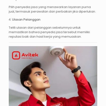
Pilih penyedia jasa yang menawarkan layanan purna
jual, termasuk perawatan dan perbaikan jika diperlukan.
4.
Ulasan Pelanggan
Teliti ulasan dari pelanggan sebelumnya untuk
memastikan bahwa penyedia jasa tersebut memiliki
reputasi baik dan hasil kerja yang memuaskan.