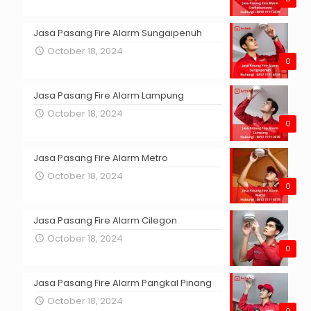
Jasa Pasang Fire Alarm Sungaipenuh
October 18, 2024
0
Jasa Pasang Fire Alarm Lampung
October 18, 2024
0
Jasa Pasang Fire Alarm Metro
October 18, 2024
0
Jasa Pasang Fire Alarm Cilegon
October 18, 2024
0
Jasa Pasang Fire Alarm Pangkal Pinang
October 18, 2024