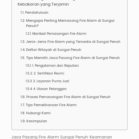
Kebakaran yang Terjamin
Pendahuluan
Mengapa Penting Memasang Fire Alarm di Sungai
Penuh?
Manfaat Pemasangan Fire Alarm:
Jenis-Jenis Fire Alarm yang Tersedia di Sungai Penuh
Daftar Wilayah di Sungai Penuh
Tips Memilih Jasa Pasang Fire Alarm di Sungai Penuh
1. Pengalaman dan Reputasi
2. Sertifikasi Resmi
3. Layanan Purna Jual
4. Ulasan Pelanggan
Proses Pemasangan Fire Alarm di Sungai Penuh
Tips Pemeliharaan Fire Alarm
Hubungi Kami
Kesimpulan
Jasa Pasang Fire Alarm Sungai Penuh: Keamanan