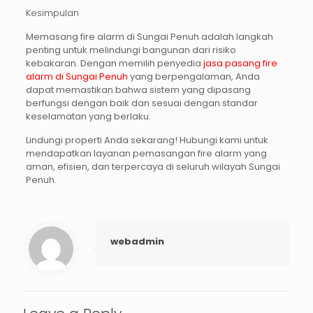
Kesimpulan
Memasang
fire alarm di Sungai Penuh
adalah langkah
penting untuk melindungi bangunan dari risiko
kebakaran. Dengan memilih penyedia
jasa pasang fire
alarm di Sungai Penuh
yang berpengalaman, Anda
dapat memastikan bahwa sistem yang dipasang
berfungsi dengan baik dan sesuai dengan standar
keselamatan yang berlaku.
Lindungi properti Anda sekarang!
Hubungi kami untuk
mendapatkan layanan pemasangan fire alarm yang
aman, efisien, dan terpercaya di seluruh wilayah Sungai
Penuh.
webadmin