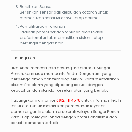
Bersihkan Sensor
Bersihkan sensor dari debu dan kotoran untuk
memastikan sensitivitasnya tetap optimal.
Pemeliharaan Tahunan
Lakukan pemeliharaan tahunan oleh teknisi
profesional untuk memastikan sistem tetap
berfungsi dengan baik.
Hubungi Kami
Jika Anda mencari
jasa pasang fire alarm di Sungai
Penuh
, kami siap membantu Anda. Dengan tim yang
berpengalaman dan teknologi terkini, kami memastikan
sistem fire alarm yang dipasang sesuai dengan
kebutuhan dan standar keselamatan yang berlaku.
Hubungi kami di nomor
0812 1111 4578
untuk informasi lebih
lanjut atau untuk melakukan pemesanan layanan
pemasangan fire alarm di seluruh wilayah Sungai Penuh.
Kami siap melayani Anda dengan profesionalisme dan
solusi keamanan terbaik.