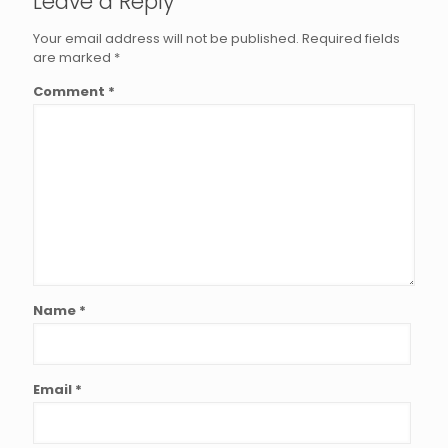
Leave a Reply
Your email address will not be published.
Required fields
are marked
*
Comment
*
Name
*
Email
*