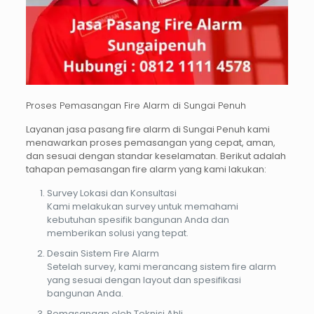
Proses Pemasangan Fire Alarm di Sungai Penuh
Layanan
jasa pasang fire alarm di Sungai Penuh
kami
menawarkan proses pemasangan yang cepat, aman,
dan sesuai dengan standar keselamatan. Berikut adalah
tahapan pemasangan fire alarm yang kami lakukan:
Survey Lokasi dan Konsultasi
Kami melakukan survey untuk memahami
kebutuhan spesifik bangunan Anda dan
memberikan solusi yang tepat.
Desain Sistem Fire Alarm
Setelah survey, kami merancang sistem fire alarm
yang sesuai dengan layout dan spesifikasi
bangunan Anda.
Pemasangan oleh Teknisi Ahli