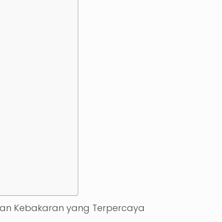
anan Kebakaran yang Terpercaya