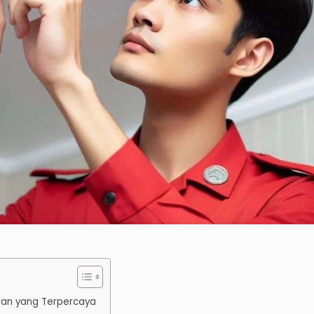
ran yang Terpercaya