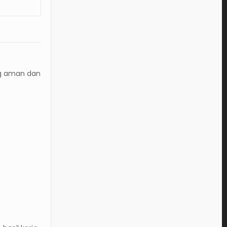
g aman dan