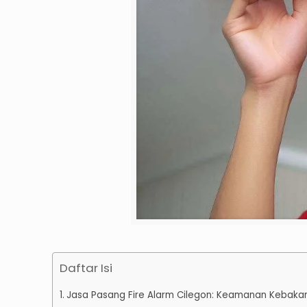
Daftar Isi
Jasa Pasang Fire Alarm Cilegon: Keamanan Kebaka