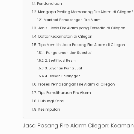
Pendahuluan
Mengapa Penting Memasang Fire Alarm di Cilegon?
Manfaat Pemasangan Fire Alarm:
Jenis-Jenis Fire Alarm yang Tersedia di Cilegon
Daftar Kecamatan di Cilegon
Tips Memilih Jasa Pasang Fire Alarm di Cilegon
1. Pengalaman dan Reputasi
2. Sertifikasi Resmi
3. Layanan Purna Jual
4. Ulasan Pelanggan
Proses Pemasangan Fire Alarm di Cilegon
Tips Pemeliharaan Fire Alarm
Hubungi Kami
Kesimpulan
Jasa Pasang Fire Alarm Cilegon: Keam