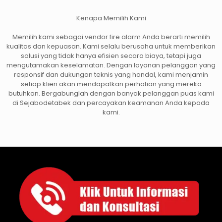
Kenapa Memilih Kami
Memilih kami sebagai vendor fire alarm Anda berarti memilih
kualitas dan kepuasan. Kami selalu berusaha untuk memberikan
solusi yang tidak hanya efisien secara biaya, tetapi juga
mengutamakan keselamatan. Dengan layanan pelanggan yang
responsif dan dukungan teknis yang handal, kami menjamin
setiap klien akan mendapatkan perhatian yang mereka
butuhkan. Bergabunglah dengan banyak pelanggan puas kami
di Sejabodetabek dan percayakan keamanan Anda kepada
kami.