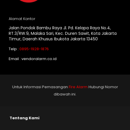
Alamat Kantor
Jalan Pondok Bambu Raya Jl. Pd. Kelapa Raya No.4,
RT.3/RW.9, Malaka Sari, Kec. Duren Sawit, Kota Jakarta
Timur, Daerah Khusus Ibukota Jakarta 13450
Telp :
0895-1928-1876
Email : vendoralarm.co.id
Untuk Informasi Pemasangan
Fire Alarm
Hubungi Nomor
dibawah ini.
Tentang Kami