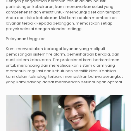
Dengan pengalaman bertahun-tahun dalam industri
perlindungan kebakaran, kami menawarkan solusi yang
komprehensif dan efektif untuk melindungi aset dan tempat
Anda dari risiko kebakaran. Misi kami adalah memberikan
layanan terbaik kepada pelanggan, memastikan setiap
proyek selesai dengan standar tertinggi.
Pelayanan Unggulan
Kami menyediakan berbagai layanan yang meliputi
pemasangan sistem fire alarm, pemeliharaan berkala, dan
audit sistem kebakaran. Tim profesional kami berkomitmen
untuk merancang dan merealisasikan sistem alarm yang
memenuhi regulasi dan kebutuhan spesifik klien. Keahlian
kami dalam teknologi terbaru memastikan bahwa perangkat
yang kami pasang dapat memberikan perlindungan optimal.