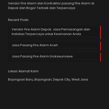
Vendor Fire Alarm dan Kontraktor pasang FIre Alarm di
Depok dan Bogor Terbaik dan Terpercaya
Recent Posts
Vendor Fire Alarm Depok: Jasa Pemasangan dan
Instalasi Terpercaya untuk Keamanan Anda
Jasa Pasang Fire Alarm Aceh
Jasa Pasang Fire Alarm Lhokseumawe
Lokasi Alamat Kami
Bojongsari Baru, Bojongsari, Depok City, West Java