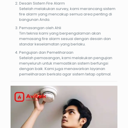
Desain Sistem Fire Alarm
Setelah melakukan survey, kami merancang sistem
fire alarm yang mencakup semua area penting di
bangunan Anda.
Pemasangan oleh Ahli
Tim teknisi kami yang berpengalaman akan
memasang fire alarm sesuai dengan desain dan
standar keselamatan yang berlaku.
Pengujian dan Pemeliharaan
Setelah pemasangan, kami melakukan pengujian
menyeluruh untuk memastikan sistem berfungsi
dengan baik. Kami juga menawarkan layanan
pemeliharaan berkala agar sistem tetap optimal.