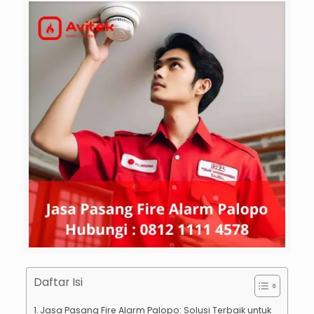
Daftar Isi
Jasa Pasang Fire Alarm Palopo: Solusi Terbaik untuk