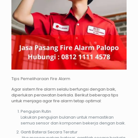
Tips Pemeliharaan Fire Alarm
Agar sistem
fire alarm
selalu berfungsi dengan baik,
diperlukan perawatan berkala. Berikut beberapa tips
untuk menjaga agar fire alarm tetap optimal:
Pengujian Rutin
Lakukan pengujian bulanan untuk memastikan
semua sensor dan komponen bekerja dengan baik.
Ganti Baterai Secara Teratur
Jika menggunakan baterai, gantilah secara berkala