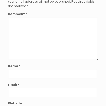
Your email address will not be published.
Required fields
are marked
*
Comment
*
Name
*
Email
*
Website