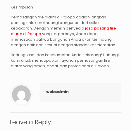
Kesimpulan
Pemasangan
fire alarm di Palopo
adalah langkah
penting untuk melindungi bangunan dari risiko
kebakaran. Dengan memilih penyedia
jasa pasang fire
alarm di Palopo
yang terpercaya, Anda dapat
memastikan bahwa bangunan Anda akan terlindungi
dengan baik dan sesuai dengan standar keselamatan.
Lindungi aset dan keselamatan Anda sekarang!
Hubungi
kami untuk mendapatkan layanan pemasangan fire
alarm yang aman, andal, dan profesional di Palopo.
webadmin
Leave a Reply