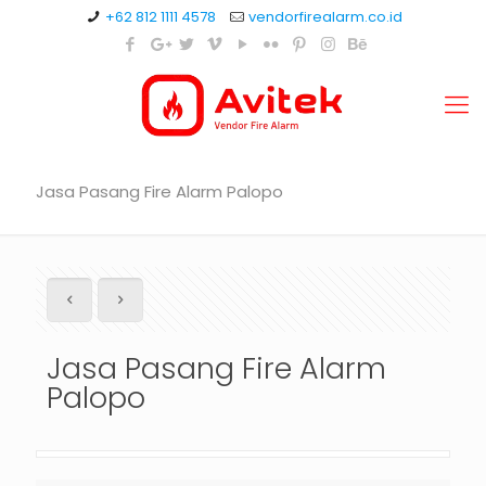
+62 812 1111 4578
vendorfirealarm.co.id
Jasa Pasang Fire Alarm Palopo
Jasa Pasang Fire Alarm
Palopo