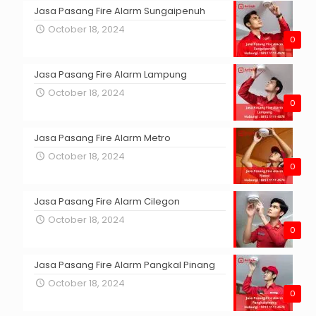
Jasa Pasang Fire Alarm Sungaipenuh
October 18, 2024
0
Jasa Pasang Fire Alarm Lampung
October 18, 2024
0
Jasa Pasang Fire Alarm Metro
October 18, 2024
0
Jasa Pasang Fire Alarm Cilegon
October 18, 2024
0
Jasa Pasang Fire Alarm Pangkal Pinang
October 18, 2024
0