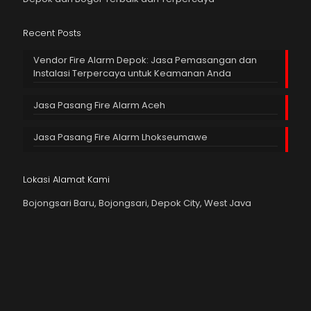
Recent Posts
Vendor Fire Alarm Depok: Jasa Pemasangan dan
Instalasi Terpercaya untuk Keamanan Anda
Jasa Pasang Fire Alarm Aceh
Jasa Pasang Fire Alarm Lhokseumawe
Lokasi Alamat Kami
Bojongsari Baru, Bojongsari, Depok City, West Java