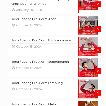
untuk Keamanan Anda
0
January 25, 2025
Jasa Pasang Fire Alarm Aceh
October 18, 2024
0
Jasa Pasang Fire Alarm Lhokseumawe
October 18, 2024
0
Jasa Pasang Fire Alarm Sungaipenuh
October 18, 2024
0
Jasa Pasang Fire Alarm Lampung
October 18, 2024
0
Jasa Pasang Fire Alarm Metro