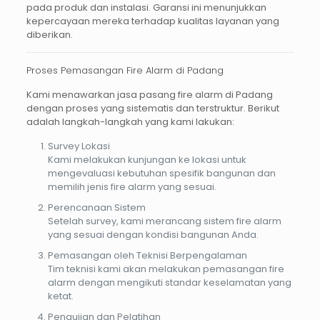
pada produk dan instalasi. Garansi ini menunjukkan
kepercayaan mereka terhadap kualitas layanan yang
diberikan.
Proses Pemasangan Fire Alarm di Padang
Kami menawarkan
jasa pasang fire alarm di Padang
dengan proses yang sistematis dan terstruktur. Berikut
adalah langkah-langkah yang kami lakukan:
Survey Lokasi
Kami melakukan kunjungan ke lokasi untuk
mengevaluasi kebutuhan spesifik bangunan dan
memilih jenis fire alarm yang sesuai.
Perencanaan Sistem
Setelah survey, kami merancang sistem fire alarm
yang sesuai dengan kondisi bangunan Anda.
Pemasangan oleh Teknisi Berpengalaman
Tim teknisi kami akan melakukan pemasangan fire
alarm dengan mengikuti standar keselamatan yang
ketat.
Pengujian dan Pelatihan