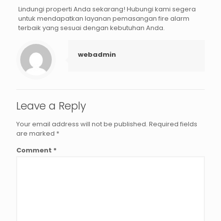
Lindungi properti Anda sekarang!
Hubungi kami segera
untuk mendapatkan layanan pemasangan fire alarm
terbaik yang sesuai dengan kebutuhan Anda.
webadmin
Leave a Reply
Your email address will not be published.
Required fields
are marked
*
Comment
*