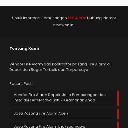
Untuk Informasi Pemasangan
Fire Alarm
Hubungi Nomor
dibawah ini.
Tentang Kami
Vendor Fire Alarm dan Kontraktor pasang FIre Alarm di
Depok dan Bogor Terbaik dan Terpercaya
Recent Posts
Vendor Fire Alarm Depok: Jasa Pemasangan dan
Instalasi Terpercaya untuk Keamanan Anda
Jasa Pasang Fire Alarm Aceh
Jasa Pasang Fire Alarm Lhokseumawe