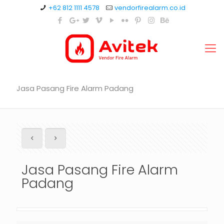
+62 812 1111 4578
vendorfirealarm.co.id
Jasa Pasang Fire Alarm Padang
Jasa Pasang Fire Alarm
Padang