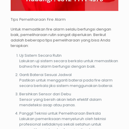
Tips Pemeliharaan Fire Alarm
Untuk memastikan fire alarm selalu berfungsi dengan
baik, pemeliharaan rutin sangat diperlukan. Berikut
adalah beberapa tips pemeliharaan yang bisa Anda
terapkan:
Uji Sistem Secara Rutin
Lakukan uji sistem secara berkala untuk memastikan
bahwa fire alarm berfungsi dengan baik.
Ganti Baterai Sesuai Jadwal
Pastikan untuk mengganti baterai pada fire alarm
secara berkala jika sistem menggunakan baterai.
Bersihkan Sensor dari Debu
Sensor yang bersih akan lebih efektif dalam
mendeteksi asap atau panas.
Panggil Teknisi untuk Pemeliharaan Berkala
Lakukan pemeriksaan menyeluruh oleh teknisi
profesional setidaknya sekali setahun untuk