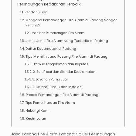
Perlindungan Kebakaran Terbaik
Pendahuluan
Mengapa Pemasangan Fire Alarm di Padang Sangat
Penting?
Manfaat Pemasangan Fire Alarm:
Jenis-Jenis Fire Alarm yang Tersedia di Padang
Daftar Kecamatan di Padang
Tips Memilih Jasa Pasang Fire Alarm di Padang
1. Periksa Pengalaman dan Reputasi
2. Sertifikasi dan Standar Keselamatan
3. Layanan Purna Jual
4. Garansi Produk dan Instalasi
Proses Pemasangan Fire Alarm di Padang
Tips Pemeliharaan Fire Alarm
Hubungi Kami
Kesimpulan
Jasa Pasang Fire Alarm Padang: Solusi Perlindungan