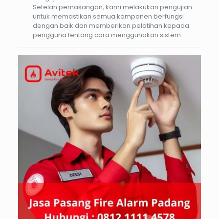
Setelah pemasangan, kami melakukan pengujian
untuk memastikan semua komponen berfungsi
dengan baik dan memberikan pelatihan kepada
pengguna tentang cara menggunakan sistem.