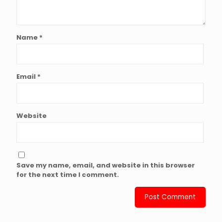
Name
*
Email
*
Website
Save my name, email, and website in this browser
for the next time I comment.