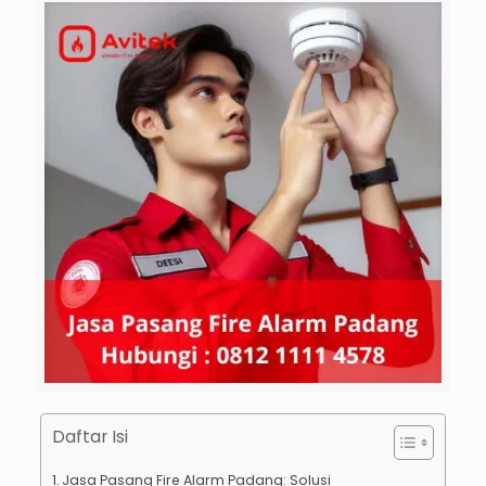
Daftar Isi
Jasa Pasang Fire Alarm Padang: Solusi