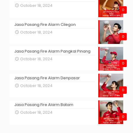
October 18, 2024
0
Jasa Pasang Fire Alarm Cilegon
October 18, 2024
0
Jasa Pasang Fire Alarm Pangkal Pinang
October 18, 2024
0
Jasa Pasang Fire Alarm Denpasar
October 18, 2024
0
Jasa Pasang Fire Alarm Batam
October 18, 2024
0