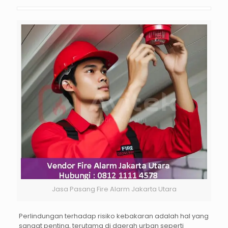
Jasa Pasang Fire Alarm Jakarta Utara
Perlindungan terhadap risiko kebakaran adalah hal yang
sangat penting, terutama di daerah urban seperti