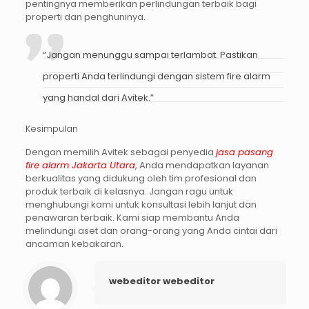
pentingnya memberikan perlindungan terbaik bagi
properti dan penghuninya.
“Jangan menunggu sampai terlambat. Pastikan
properti Anda terlindungi dengan sistem fire alarm
yang handal dari Avitek.”
Kesimpulan
Dengan memilih Avitek sebagai penyedia
jasa pasang
fire alarm Jakarta Utara
, Anda mendapatkan layanan
berkualitas yang didukung oleh tim profesional dan
produk terbaik di kelasnya. Jangan ragu untuk
menghubungi kami untuk konsultasi lebih lanjut dan
penawaran terbaik. Kami siap membantu Anda
melindungi aset dan orang-orang yang Anda cintai dari
ancaman kebakaran.
webeditor webeditor