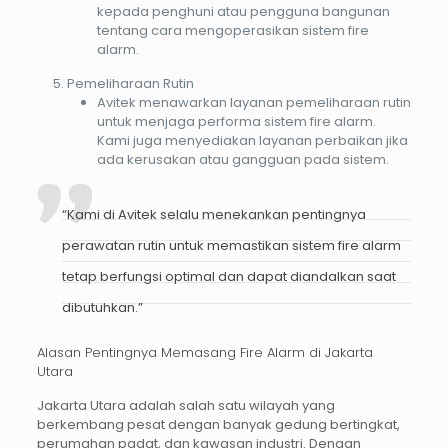
kepada penghuni atau pengguna bangunan
tentang cara mengoperasikan sistem fire
alarm.
Pemeliharaan Rutin
Avitek menawarkan layanan pemeliharaan rutin
untuk menjaga performa sistem fire alarm.
Kami juga menyediakan layanan perbaikan jika
ada kerusakan atau gangguan pada sistem.
“Kami di Avitek selalu menekankan pentingnya
perawatan rutin untuk memastikan sistem fire alarm
tetap berfungsi optimal dan dapat diandalkan saat
dibutuhkan.”
Alasan Pentingnya Memasang Fire Alarm di Jakarta
Utara
Jakarta Utara adalah salah satu wilayah yang
berkembang pesat dengan banyak gedung bertingkat,
perumahan padat, dan kawasan industri. Dengan