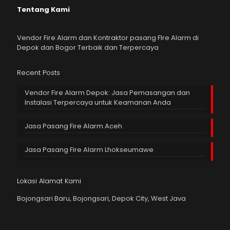
Tentang Kami
Vendor Fire Alarm dan Kontraktor pasang FIre Alarm di
Depok dan Bogor Terbaik dan Terpercaya
Recent Posts
Vendor Fire Alarm Depok: Jasa Pemasangan dan
Instalasi Terpercaya untuk Keamanan Anda
Jasa Pasang Fire Alarm Aceh
Jasa Pasang Fire Alarm Lhokseumawe
Lokasi Alamat Kami
Bojongsari Baru, Bojongsari, Depok City, West Java