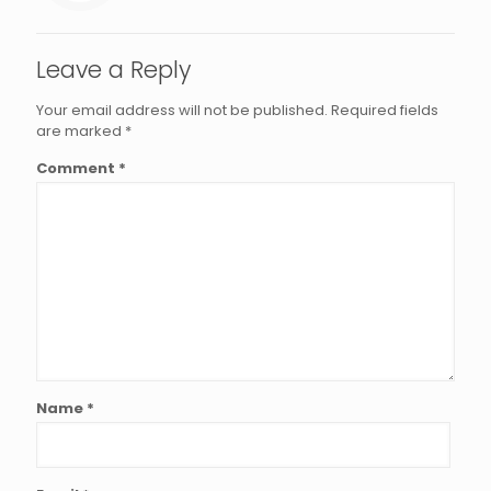
Leave a Reply
Your email address will not be published.
Required fields
are marked
*
Comment
*
Name
*