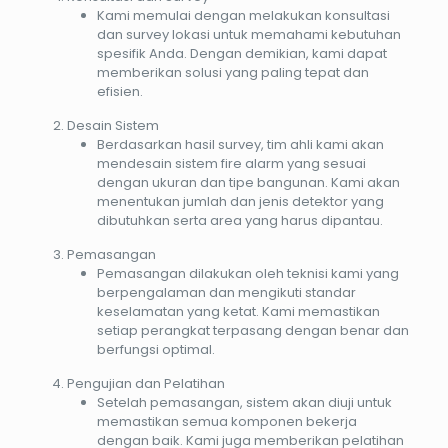
Kami memulai dengan melakukan konsultasi
dan survey lokasi untuk memahami kebutuhan
spesifik Anda. Dengan demikian, kami dapat
memberikan solusi yang paling tepat dan
efisien.
Desain Sistem
Berdasarkan hasil survey, tim ahli kami akan
mendesain sistem fire alarm yang sesuai
dengan ukuran dan tipe bangunan. Kami akan
menentukan jumlah dan jenis detektor yang
dibutuhkan serta area yang harus dipantau.
Pemasangan
Pemasangan dilakukan oleh teknisi kami yang
berpengalaman dan mengikuti standar
keselamatan yang ketat. Kami memastikan
setiap perangkat terpasang dengan benar dan
berfungsi optimal.
Pengujian dan Pelatihan
Setelah pemasangan, sistem akan diuji untuk
memastikan semua komponen bekerja
dengan baik. Kami juga memberikan pelatihan