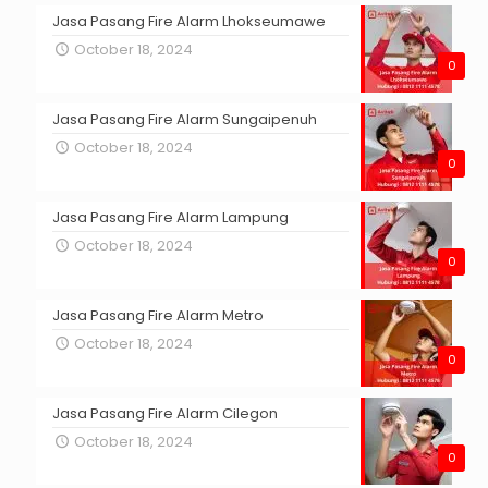
Jasa Pasang Fire Alarm Lhokseumawe
October 18, 2024
0
Jasa Pasang Fire Alarm Sungaipenuh
October 18, 2024
0
Jasa Pasang Fire Alarm Lampung
October 18, 2024
0
Jasa Pasang Fire Alarm Metro
October 18, 2024
0
Jasa Pasang Fire Alarm Cilegon
October 18, 2024
0