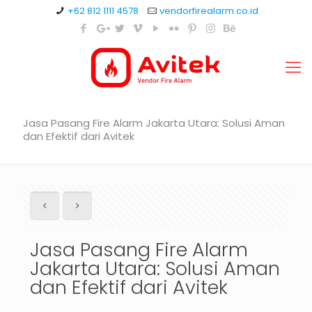
+62 812 1111 4578
vendorfirealarm.co.id
Jasa Pasang Fire Alarm Jakarta Utara: Solusi Aman
dan Efektif dari Avitek
Jasa Pasang Fire Alarm
Jakarta Utara: Solusi Aman
dan Efektif dari Avitek