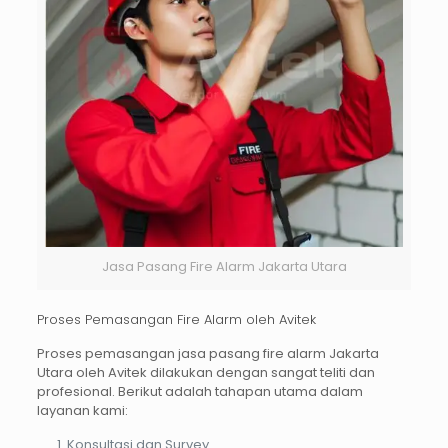
Jasa Pasang Fire Alarm Jakarta Utara
Proses Pemasangan Fire Alarm oleh Avitek
Proses pemasangan
jasa pasang fire alarm Jakarta
Utara
oleh Avitek dilakukan dengan sangat teliti dan
profesional. Berikut adalah tahapan utama dalam
layanan kami:
Konsultasi dan Survey