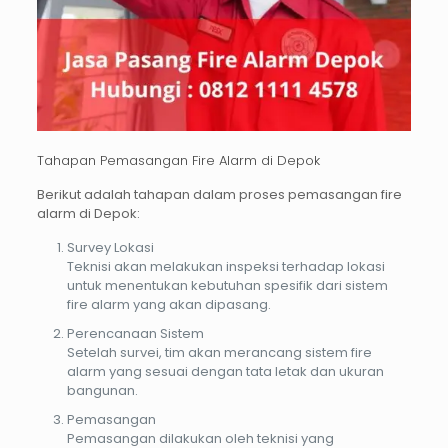
Tahapan Pemasangan Fire Alarm di Depok
Berikut adalah tahapan dalam proses pemasangan
fire
alarm di Depok
:
Survey Lokasi
Teknisi akan melakukan inspeksi terhadap lokasi
untuk menentukan kebutuhan spesifik dari sistem
fire alarm yang akan dipasang.
Perencanaan Sistem
Setelah survei, tim akan merancang sistem fire
alarm yang sesuai dengan tata letak dan ukuran
bangunan.
Pemasangan
Pemasangan dilakukan oleh teknisi yang