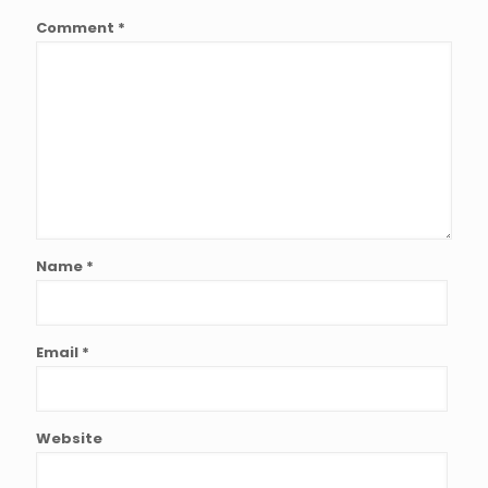
Comment
*
Name
*
Email
*
Website