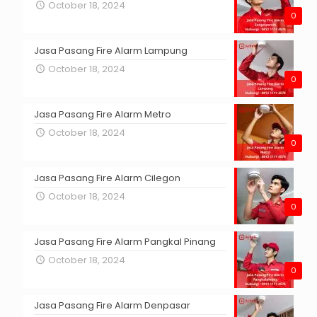
October 18, 2024
0
Jasa Pasang Fire Alarm Lampung
October 18, 2024
0
Jasa Pasang Fire Alarm Metro
October 18, 2024
0
Jasa Pasang Fire Alarm Cilegon
October 18, 2024
0
Jasa Pasang Fire Alarm Pangkal Pinang
October 18, 2024
0
Jasa Pasang Fire Alarm Denpasar