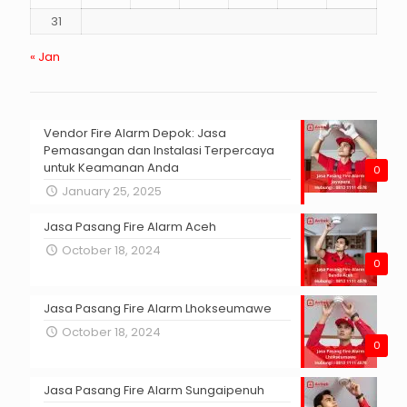
31
« Jan
Vendor Fire Alarm Depok: Jasa
Pemasangan dan Instalasi Terpercaya
untuk Keamanan Anda
0
January 25, 2025
Jasa Pasang Fire Alarm Aceh
October 18, 2024
0
Jasa Pasang Fire Alarm Lhokseumawe
October 18, 2024
0
Jasa Pasang Fire Alarm Sungaipenuh