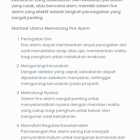
yang rusak, atau bencana alam, memiliki sistem
fire
alarm
yang efektif adalah langkah pencegahan yang
sangat penting.
Manfaat Utama Memasang Fire Alarm:
Peringatan Dini
Fire alarm dapat memberikan sinyal peringatan dini
saat mendeteksi asap atau api, memberikan waktu
bagi penghuni untuk melakukan evakuasi.
Mengurangi Kerusakan
Dengan deteksi yang cepat, kebakaran dapat
dipadamkan sebelum menyebar, sehingga
mengurangi kerusakan pada properti.
Melindungi Nyawa
Sistem fire alarm sangat penting untuk
menyelamatkan nyawa dengan memberi waktu
yang cukup bagi penghuni untuk keluar dari
bangunan saat kebakaran.
Mematuhi Regulasi Keselamatan
Pemasangan fire alarm sering kali menjadi
persyaratan hukum untuk bangunan komersial dan