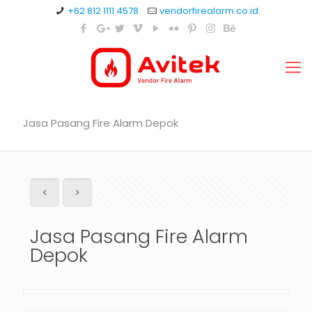
+62 812 1111 4578
vendorfirealarm.co.id
Jasa Pasang Fire Alarm Depok
Jasa Pasang Fire Alarm
Depok