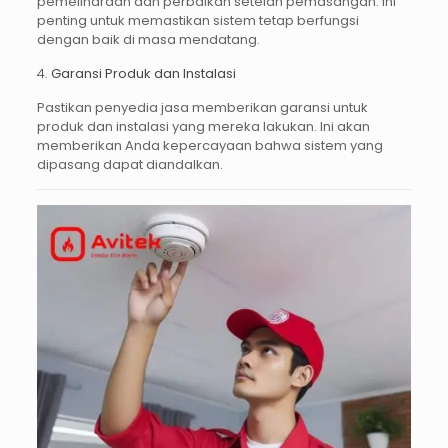
pemeliharaan dan perbaikan setelah pemasangan. Ini
penting untuk memastikan sistem tetap berfungsi
dengan baik di masa mendatang.
4.
Garansi Produk dan Instalasi
Pastikan penyedia jasa memberikan garansi untuk
produk dan instalasi yang mereka lakukan. Ini akan
memberikan Anda kepercayaan bahwa sistem yang
dipasang dapat diandalkan.