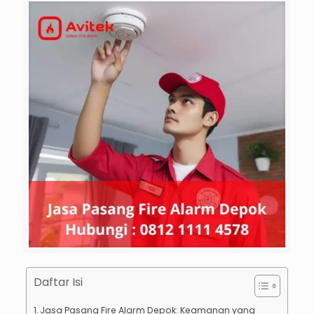
Daftar Isi
Jasa Pasang Fire Alarm Depok: Keamanan yang