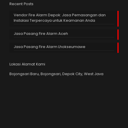
Recent Posts
Vendor Fire Alarm Depok: Jasa Pemasangan dan
Instalasi Terpercaya untuk Keamanan Anda
Jasa Pasang Fire Alarm Aceh
Jasa Pasang Fire Alarm Lhokseumawe
Lokasi Alamat Kami
Bojongsari Baru, Bojongsari, Depok City, West Java