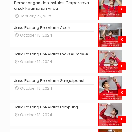
Pemasangan dan Instalasi Terpercaya
untuk Keamanan Anda
0
January 25, 2025
Jasa Pasang Fire Alarm Aceh
October 18, 2024
0
Jasa Pasang Fire Alarm Lhokseumawe
October 18, 2024
0
Jasa Pasang Fire Alarm Sungaipenuh
October 18, 2024
0
Jasa Pasang Fire Alarm Lampung
October 18, 2024
0