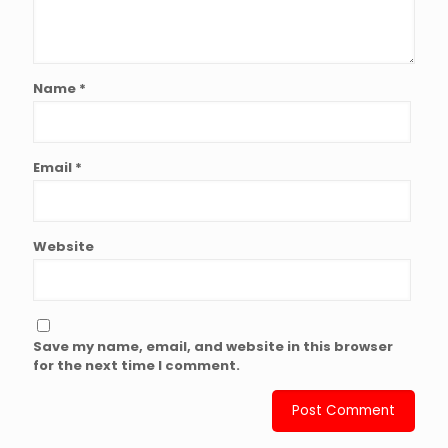
Name
*
Email
*
Website
Save my name, email, and website in this browser
for the next time I comment.