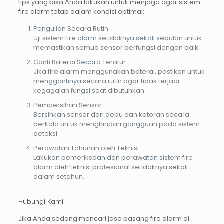
tips yang bisa Anda lakukan untuk menjaga agar sistem
fire alarm tetap dalam kondisi optimal:
Pengujian Secara Rutin
Uji sistem fire alarm setidaknya sekali sebulan untuk
memastikan semua sensor berfungsi dengan baik.
Ganti Baterai Secara Teratur
Jika fire alarm menggunakan baterai, pastikan untuk
menggantinya secara rutin agar tidak terjadi
kegagalan fungsi saat dibutuhkan.
Pembersihan Sensor
Bersihkan sensor dari debu dan kotoran secara
berkala untuk menghindari gangguan pada sistem
deteksi.
Perawatan Tahunan oleh Teknisi
Lakukan pemeriksaan dan perawatan sistem fire
alarm oleh teknisi profesional setidaknya sekali
dalam setahun.
Hubungi Kami
Jika Anda sedang mencari
jasa pasang fire alarm di