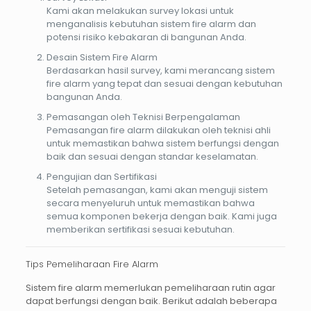
Kami akan melakukan survey lokasi untuk
menganalisis kebutuhan sistem fire alarm dan
potensi risiko kebakaran di bangunan Anda.
Desain Sistem Fire Alarm
Berdasarkan hasil survey, kami merancang sistem
fire alarm yang tepat dan sesuai dengan kebutuhan
bangunan Anda.
Pemasangan oleh Teknisi Berpengalaman
Pemasangan fire alarm dilakukan oleh teknisi ahli
untuk memastikan bahwa sistem berfungsi dengan
baik dan sesuai dengan standar keselamatan.
Pengujian dan Sertifikasi
Setelah pemasangan, kami akan menguji sistem
secara menyeluruh untuk memastikan bahwa
semua komponen bekerja dengan baik. Kami juga
memberikan sertifikasi sesuai kebutuhan.
Tips Pemeliharaan Fire Alarm
Sistem
fire alarm
memerlukan pemeliharaan rutin agar
dapat berfungsi dengan baik. Berikut adalah beberapa