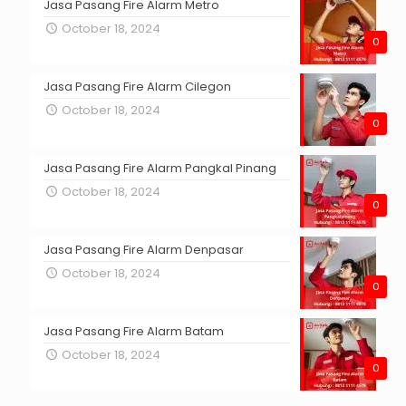
Jasa Pasang Fire Alarm Metro
October 18, 2024
0
Jasa Pasang Fire Alarm Cilegon
October 18, 2024
0
Jasa Pasang Fire Alarm Pangkal Pinang
October 18, 2024
0
Jasa Pasang Fire Alarm Denpasar
October 18, 2024
0
Jasa Pasang Fire Alarm Batam
October 18, 2024
0