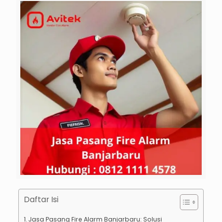
Daftar Isi
Jasa Pasang Fire Alarm Banjarbaru: Solusi