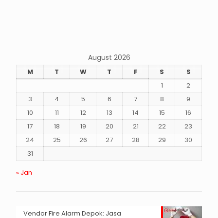
August 2026
M
T
W
T
F
S
S
1
2
3
4
5
6
7
8
9
10
11
12
13
14
15
16
17
18
19
20
21
22
23
24
25
26
27
28
29
30
31
« Jan
Vendor Fire Alarm Depok: Jasa