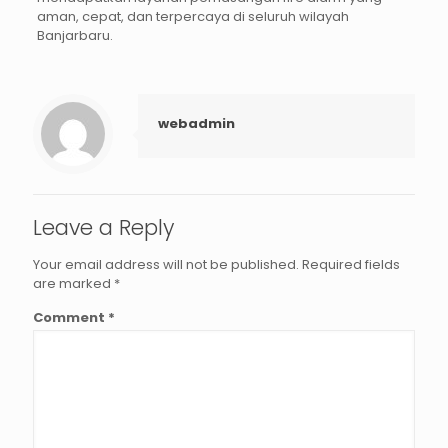
aman, cepat, dan terpercaya di seluruh wilayah
Banjarbaru.
webadmin
Leave a Reply
Your email address will not be published.
Required fields
are marked
*
Comment
*