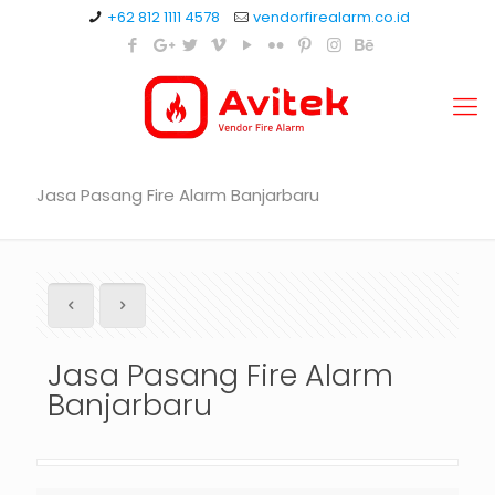
+62 812 1111 4578
vendorfirealarm.co.id
Jasa Pasang Fire Alarm Banjarbaru
Jasa Pasang Fire Alarm
Banjarbaru