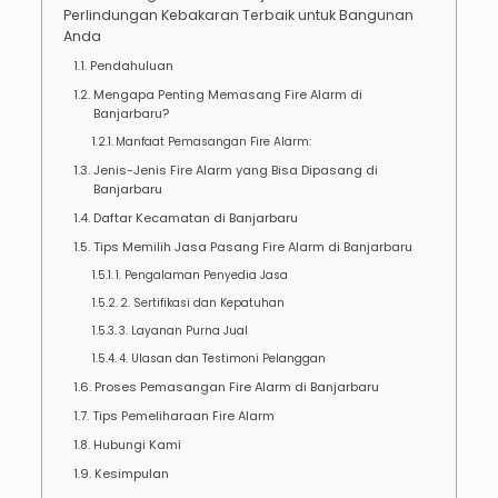
Perlindungan Kebakaran Terbaik untuk Bangunan
Anda
Pendahuluan
Mengapa Penting Memasang Fire Alarm di
Banjarbaru?
Manfaat Pemasangan Fire Alarm:
Jenis-Jenis Fire Alarm yang Bisa Dipasang di
Banjarbaru
Daftar Kecamatan di Banjarbaru
Tips Memilih Jasa Pasang Fire Alarm di Banjarbaru
1. Pengalaman Penyedia Jasa
2. Sertifikasi dan Kepatuhan
3. Layanan Purna Jual
4. Ulasan dan Testimoni Pelanggan
Proses Pemasangan Fire Alarm di Banjarbaru
Tips Pemeliharaan Fire Alarm
Hubungi Kami
Kesimpulan