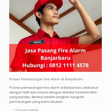
Proses Pemasangan Fire Alarm di Banjarbaru
Proses pemasangan
fire alarm di Banjarbaru
dilakukan
dengan teliti dan sesuai dengan standar keselamatan
yang berlaku. Berikut adalah langkah-langkah
pemasangan yang kami lakukan:
Survey Lokasi