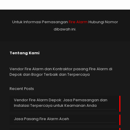
Untuk Informasi Pemasangan
Fire Alarm
Hubungi Nomor
dibawah ini.
Tentang Kami
Vendor Fire Alarm dan Kontraktor pasang FIre Alarm di
Depok dan Bogor Terbaik dan Terpercaya
Recent Posts
Vendor Fire Alarm Depok: Jasa Pemasangan dan
Instalasi Terpercaya untuk Keamanan Anda
Jasa Pasang Fire Alarm Aceh