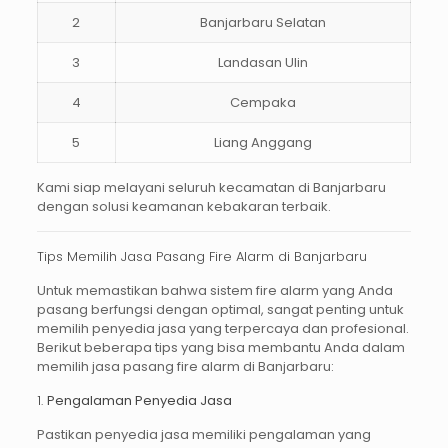
2
Banjarbaru Selatan
3
Landasan Ulin
4
Cempaka
5
Liang Anggang
Kami siap melayani seluruh kecamatan di Banjarbaru
dengan solusi keamanan kebakaran terbaik.
Tips Memilih Jasa Pasang Fire Alarm di Banjarbaru
Untuk memastikan bahwa sistem
fire alarm
yang Anda
pasang berfungsi dengan optimal, sangat penting untuk
memilih penyedia jasa yang terpercaya dan profesional.
Berikut beberapa tips yang bisa membantu Anda dalam
memilih
jasa pasang fire alarm di Banjarbaru
:
1.
Pengalaman Penyedia Jasa
Pastikan penyedia jasa memiliki pengalaman yang