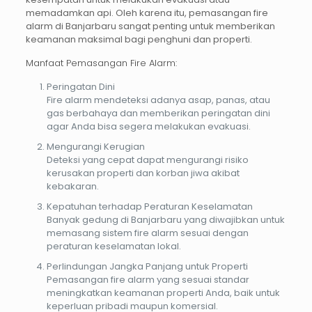
memadamkan api. Oleh karena itu, pemasangan fire
alarm di Banjarbaru sangat penting untuk memberikan
keamanan maksimal bagi penghuni dan properti.
Manfaat Pemasangan Fire Alarm:
Peringatan Dini
Fire alarm mendeteksi adanya asap, panas, atau
gas berbahaya dan memberikan peringatan dini
agar Anda bisa segera melakukan evakuasi.
Mengurangi Kerugian
Deteksi yang cepat dapat mengurangi risiko
kerusakan properti dan korban jiwa akibat
kebakaran.
Kepatuhan terhadap Peraturan Keselamatan
Banyak gedung di Banjarbaru yang diwajibkan untuk
memasang sistem fire alarm sesuai dengan
peraturan keselamatan lokal.
Perlindungan Jangka Panjang untuk Properti
Pemasangan fire alarm yang sesuai standar
meningkatkan keamanan properti Anda, baik untuk
keperluan pribadi maupun komersial.