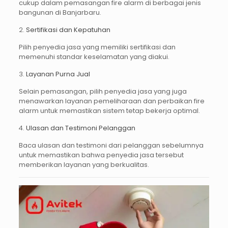
cukup dalam pemasangan fire alarm di berbagai jenis
bangunan di Banjarbaru.
2.
Sertifikasi dan Kepatuhan
Pilih penyedia jasa yang memiliki sertifikasi dan
memenuhi standar keselamatan yang diakui.
3.
Layanan Purna Jual
Selain pemasangan, pilih penyedia jasa yang juga
menawarkan layanan pemeliharaan dan perbaikan fire
alarm untuk memastikan sistem tetap bekerja optimal.
4.
Ulasan dan Testimoni Pelanggan
Baca ulasan dan testimoni dari pelanggan sebelumnya
untuk memastikan bahwa penyedia jasa tersebut
memberikan layanan yang berkualitas.