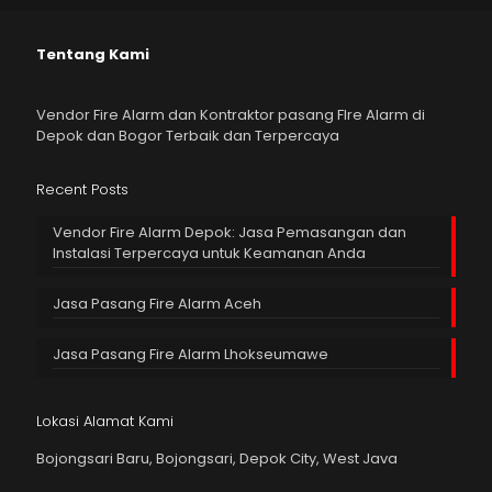
Tentang Kami
Vendor Fire Alarm dan Kontraktor pasang FIre Alarm di
Depok dan Bogor Terbaik dan Terpercaya
Recent Posts
Vendor Fire Alarm Depok: Jasa Pemasangan dan
Instalasi Terpercaya untuk Keamanan Anda
Jasa Pasang Fire Alarm Aceh
Jasa Pasang Fire Alarm Lhokseumawe
Lokasi Alamat Kami
Bojongsari Baru, Bojongsari, Depok City, West Java