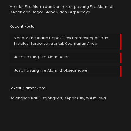
Vendor Fire Alarm dan Kontraktor pasang FIre Alarm di
Depok dan Bogor Terbaik dan Terpercaya
Recent Posts
Vendor Fire Alarm Depok: Jasa Pemasangan dan
Instalasi Terpercaya untuk Keamanan Anda
Jasa Pasang Fire Alarm Aceh
Jasa Pasang Fire Alarm Lhokseumawe
Lokasi Alamat Kami
Bojongsari Baru, Bojongsari, Depok City, West Java