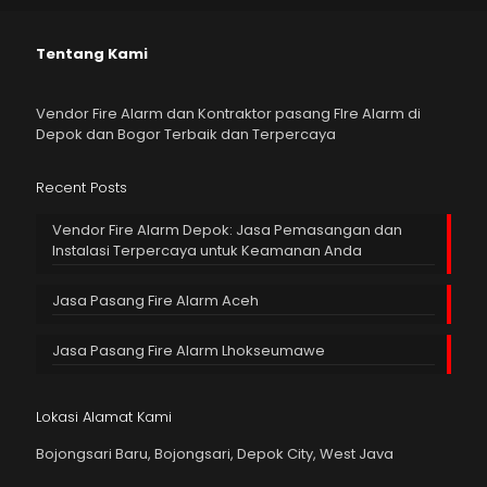
Tentang Kami
Vendor Fire Alarm dan Kontraktor pasang FIre Alarm di
Depok dan Bogor Terbaik dan Terpercaya
Recent Posts
Vendor Fire Alarm Depok: Jasa Pemasangan dan
Instalasi Terpercaya untuk Keamanan Anda
Jasa Pasang Fire Alarm Aceh
Jasa Pasang Fire Alarm Lhokseumawe
Lokasi Alamat Kami
Bojongsari Baru, Bojongsari, Depok City, West Java